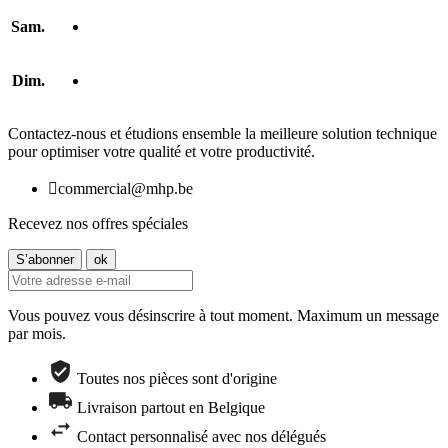
Sam.
Dim.
Contactez-nous et étudions ensemble la meilleure solution technique
pour optimiser votre qualité et votre productivité.

commercial@mhp.be
Recevez nos offres spéciales
Vous pouvez vous désinscrire à tout moment. Maximum un message
par mois.
Toutes nos pièces sont d'origine
Livraison partout en Belgique
Contact personnalisé avec nos délégués