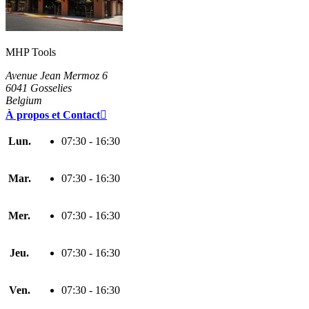
MHP Tools
Avenue Jean Mermoz 6
6041 Gosselies
Belgium
À propos et Contact

Lun.
07:30 - 16:30
Mar.
07:30 - 16:30
Mer.
07:30 - 16:30
Jeu.
07:30 - 16:30
Ven.
07:30 - 16:30